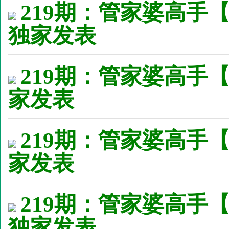
219期：管家婆高手
独家发表
219期：管家婆高手【
家发表
219期：管家婆高手【
家发表
219期：管家婆高手
独家发表