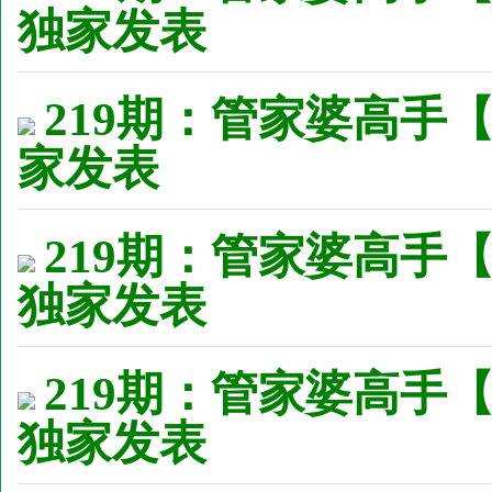
独家发表
219期：管家婆高手【
家发表
219期：管家婆高手
独家发表
219期：管家婆高手
独家发表