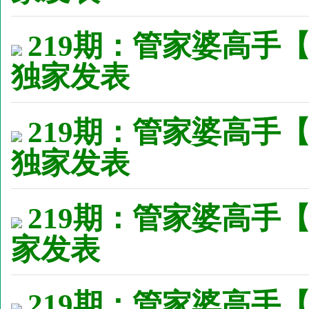
219期：管家婆高手【
独家发表
219期：管家婆高手
独家发表
219期：管家婆高手【
家发表
219期：管家婆高手