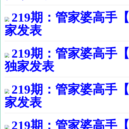
219期：管家婆高手【
家发表
219期：管家婆高手
独家发表
219期：管家婆高手【
家发表
219期：管家婆高手