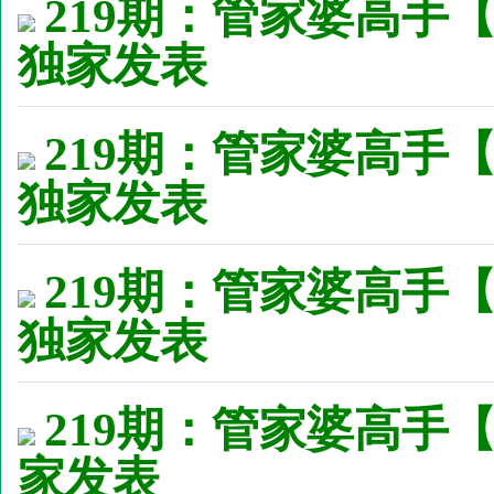
219期：管家婆高手
独家发表
219期：管家婆高手
独家发表
219期：管家婆高手
独家发表
219期：管家婆高手【
家发表