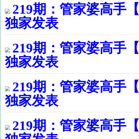
219期：管家婆高手
独家发表
219期：管家婆高手
独家发表
219期：管家婆高手
独家发表
219期：管家婆高手