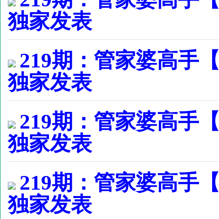
独家发表
219期：管家婆高手
独家发表
219期：管家婆高手
独家发表
219期：管家婆高手
独家发表