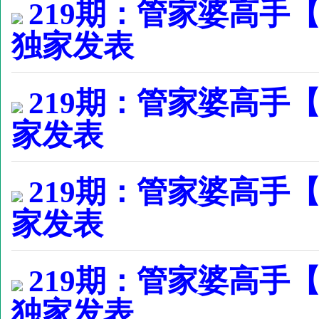
219期：管家婆高手
独家发表
219期：管家婆高手【
家发表
219期：管家婆高手【
家发表
219期：管家婆高手
独家发表