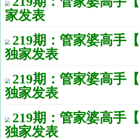
219期：管家婆高手【
家发表
219期：管家婆高手
独家发表
219期：管家婆高手
独家发表
219期：管家婆高手
独家发表