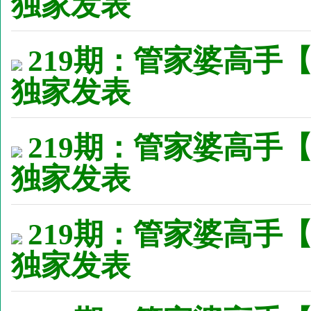
独家发表
219期：管家婆高手
独家发表
219期：管家婆高手
独家发表
219期：管家婆高手
独家发表