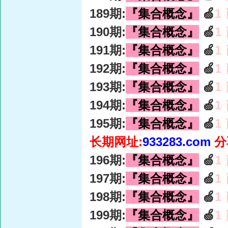
189期:
『集合概念』
🍏
1
190期:
『集合概念』
🍏
1
191期:
『集合概念』
🍏
1
192期:
『集合概念』
🍏
1
193期:
『集合概念』
🍏
1
194期:
『集合概念』
🍏
1
195期:
『集合概念』
🍏
1
长期网址:
933283.com
分
196期:
『集合概念』
🍏
1
197期:
『集合概念』
🍏
1
198期:
『集合概念』
🍏
1
199期:
『集合概念』
🍏
1