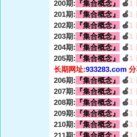
200期:
『集合概念』
🍏
1
201期:
『集合概念』
🍏
1
202期:
『集合概念』
🍏
1
203期:
『集合概念』
🍏
1
204期:
『集合概念』
🍏
1
205期:
『集合概念』
🍏
1
长期网址:
933283.com
分
206期:
『集合概念』
🍏
1
207期:
『集合概念』
🍏
1
208期:
『集合概念』
🍏
1
209期:
『集合概念』
🍏
1
210期:
『集合概念』
🍏
1
211期:
『集合概念』
🍏
1