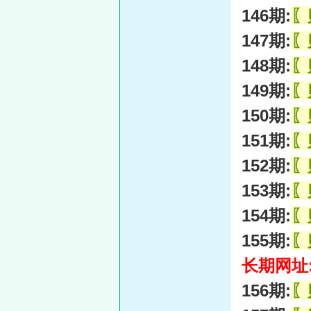
146期:
〖
147期:
〖
148期:
〖
149期:
〖
150期:
〖
151期:
〖
152期:
〖
153期:
〖
154期:
〖
155期:
〖
长期网址
156期:
〖