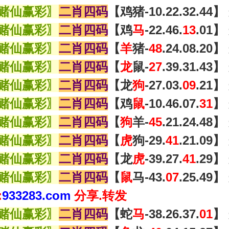
赌仙赢彩〗
二肖四码
【鸡猪-10.22.32.44
赌仙赢彩〗
二肖四码
【鸡
马
-22.46.
13
.01】
赌仙赢彩〗
二肖四码
【
羊
猪-
48
.24.08.20
赌仙赢彩〗
二肖四码
【
龙
鼠-
27
.39.31.43
赌仙赢彩〗
二肖四码
【龙
狗
-27.03.
09
.21】
赌仙赢彩〗
二肖四码
【鸡
鼠
-10.46.07.
31
】
赌仙赢彩〗
二肖四码
【
狗
羊-
45
.21.24.48
赌仙赢彩〗
二肖四码
【
虎
狗-29.
41
.21.09
赌仙赢彩〗
二肖四码
【龙
虎
-39.27.
41
.29】
赌仙赢彩〗
二肖四码
【
鼠
马-43.
07
.25.49
:
933283.com
分享.转发
赌仙赢彩〗
二肖四码
【蛇
马
-38.26.37.
01
】