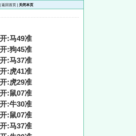
|
返回首页
|
关闭本页
 开:马49准
】 开:狗45准
】 开:马37准
 开:虎41准
】 开:虎29准
】 开:鼠07准
】 开:牛30准
 开:鼠07准
】 开:马37准