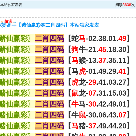
】本站独家发表
阅读
3638
次 
u
编辑
u
管家婆高手【赌仙赢彩💯二肖四码】本站独家发表
赌仙赢彩〗
二肖四码
【蛇
马
-02.38.01.
49
】
赌仙赢彩〗
二肖四码
【
狗
牛-21.
45
.18.30
赌仙赢彩〗
二肖四码
【
马
猴-13.
37
.35.11
赌仙赢彩〗
二肖四码
【马
虎
-01.49.29.
41
】
赌仙赢彩〗
二肖四码
【
虎
龙-
29
.41.03.27
赌仙赢彩〗
二肖四码
【
鼠
龙-
07
.31.15.03
赌仙赢彩〗
二肖四码
【
牛
马-
30
.42.49.01
赌仙赢彩〗
二肖四码
【牛
鼠
-30.06.43.
07
】
赌仙赢彩〗
二肖四码
【
马
猪-
37
.49.44.20