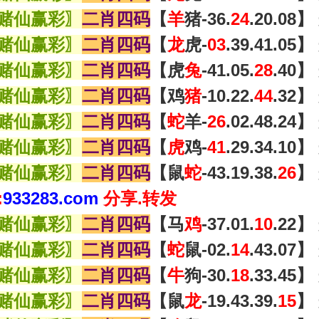
赌仙赢彩〗
二肖四码
【
羊
猪-36.
24
.20.08
赌仙赢彩〗
二肖四码
【
龙
虎-
03
.39.41.05
赌仙赢彩〗
二肖四码
【虎
兔
-41.05.
28
.40】
赌仙赢彩〗
二肖四码
【鸡
猪
-10.22.
44
.32】
赌仙赢彩〗
二肖四码
【
蛇
羊-
26
.02.48.24
赌仙赢彩〗
二肖四码
【
虎
鸡-
41
.29.34.10
赌仙赢彩〗
二肖四码
【鼠
蛇
-43.19.38.
26
】
:
933283.com
分享.转发
赌仙赢彩〗
二肖四码
【马
鸡
-37.01.
10
.22】
赌仙赢彩〗
二肖四码
【
蛇
鼠-02.
14
.43.07
赌仙赢彩〗
二肖四码
【
牛
狗-30.
18
.33.45
赌仙赢彩〗
二肖四码
【鼠
龙
-19.43.39.
15
】