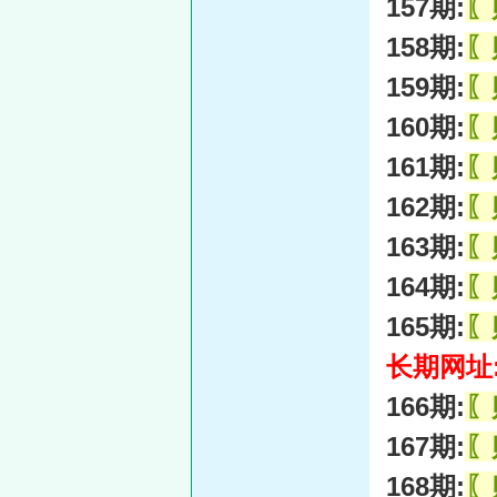
157期:
〖
158期:
〖
159期:
〖
160期:
〖
161期:
〖
162期:
〖
163期:
〖
164期:
〖
165期:
〖
长期网址
166期:
〖
167期:
〖
168期:
〖