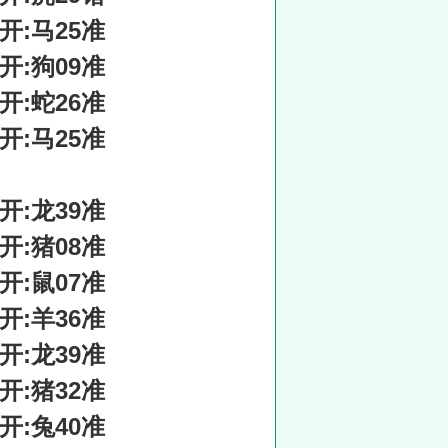
 开:马25准
 开:狗09准
】 开:蛇26准
 开:马25准
】 开:龙39准
 开:猪08准
 开:鼠07准
 开:羊36准
】 开:龙39准
 开:猪32准
】 开:兔40准