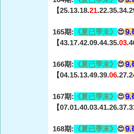
【25.13.18.
21
.22.35.34.
165期:
《夏已季末》
😍
⒐
【43.17.42.09.44.35.
03
.
166期:
《夏已季末》
😍
⒐
【04.15.13.49.39.
06
.27.
167期:
《夏已季末》
😍
⒐
【07.01.40.03.41.26.37.
168期:
《夏已季末》
😍
⒐