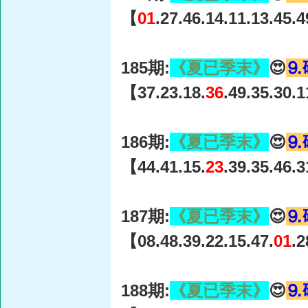
【
01
.27.46.14.11.13.45.
185期:
《夏已季末》
😍
⒐
【37.23.18.
36
.49.35.30.
186期:
《夏已季末》
😍
⒐
【44.41.15.
23
.39.35.46.
187期:
《夏已季末》
😍
⒐
【08.48.39.22.15.47.
01
.
188期:
《夏已季末》
😍
⒐