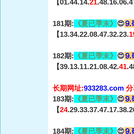
【01.44.14.
21
.48.16.06.
181期:
《夏已季末》
😍
⒐
【13.34.22.08.47.32.23.
1
182期:
《夏已季末》
😍
⒐
【39.13.11.21.08.42.
41
.
长期网址:
933283.com
分
183期:
《夏已季末》
😍
⒐
【
24
.29.33.37.47.17.38.
184期:
《夏已季末》
😍
⒐