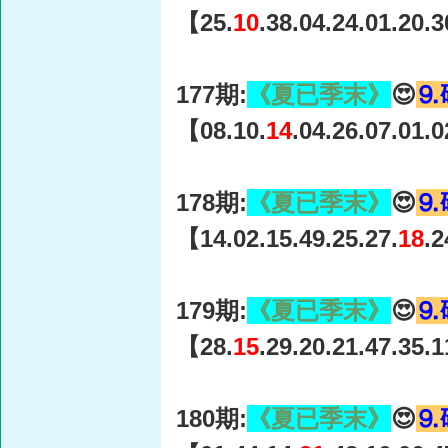
【25.
10
.38.04.24.01.20.
177期:
《夏已季末》
😍
⒐
【08.10.
14
.04.26.07.01.
178期:
《夏已季末》
😍
⒐
【14.02.15.49.25.27.
18
.
179期:
《夏已季末》
😍
⒐
【28.
15
.29.20.21.47.35.
180期:
《夏已季末》
😍
⒐