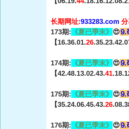
【06.19.
44
.18.16.12.08.
长期网址:
933283.com
分
173期:
《夏已季末》
😍
⒐
【16.36.01.
26
.35.23.42.
174期:
《夏已季末》
😍
⒐
【42.48.13.02.43.
41
.18.
175期:
《夏已季末》
😍
⒐
【35.24.06.45.43.
26
.08.
176期:
《夏已季末》
😍
⒐