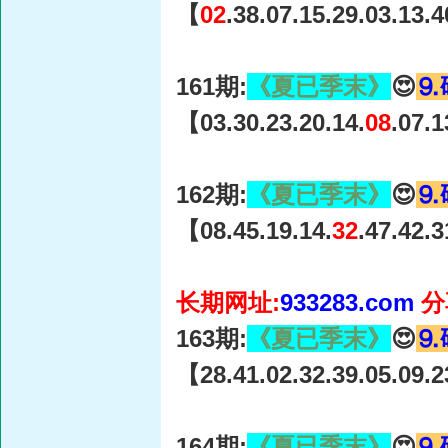
【
02
.38.07.15.29.03.13.
161期:
《夏已季末》
😍
⒐
【03.30.23.20.14.
08
.07.
162期:
《夏已季末》
😍
⒐
【08.45.19.14.
32
.47.42.
长期网址:
933283.com
分
163期:
《夏已季末》
😍
⒐
【28.41.02.32.39.05.09.
164期:
《夏已季末》
😍
⒐