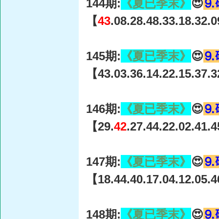
144期:
《夏已季末》
😍
⒐
【
43
.08.28.48.33.18.32.
145期:
《夏已季末》
😍
⒐
【43.03.36.14.22.15.37.3
146期:
《夏已季末》
😍
⒐
【29.
42
.27.44.22.02.41.
147期:
《夏已季末》
😍
⒐
【18.44.40.17.04.12.05.
148期:
《夏已季末》
😍
⒐