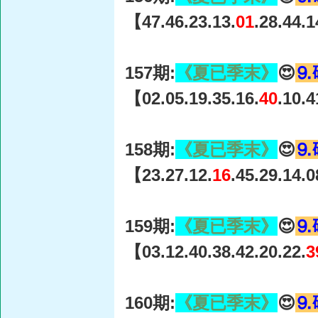
【47.46.23.13.
01
.28.44.
157期:
《夏已季末》
😍
⒐
【02.05.19.35.16.
40
.10.
158期:
《夏已季末》
😍
⒐
【23.27.12.
16
.45.29.14.
159期:
《夏已季末》
😍
⒐
【03.12.40.38.42.20.22.
3
160期:
《夏已季末》
😍
⒐