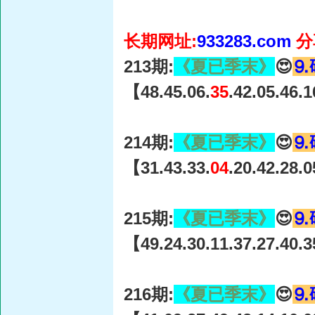
长期网址:
933283.com
分
213期:
《夏已季末》
😍
⒐
【48.45.06.
35
.42.05.46.
214期:
《夏已季末》
😍
⒐
【31.43.33.
04
.20.42.28.
215期:
《夏已季末》
😍
⒐
【49.24.30.11.37.27.40.3
216期:
《夏已季末》
😍
⒐