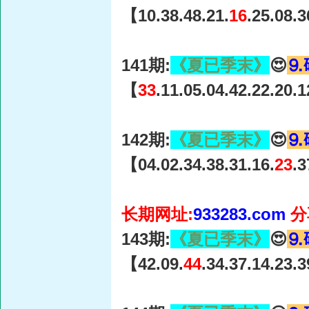
【10.38.48.21.
16
.25.08.
141期:
《夏已季末》
😍
⒐
【
33
.11.05.04.42.22.20.
142期:
《夏已季末》
😍
⒐
【04.02.34.38.31.16.
23
.
长期网址:
933283.com
分
143期:
《夏已季末》
😍
⒐
【42.09.
44
.34.37.14.23.