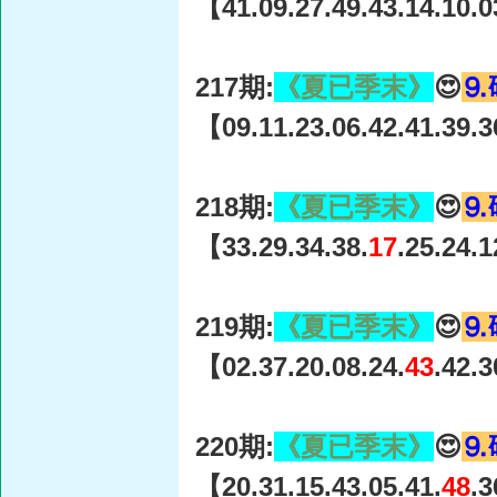
【41.09.27.49.43.14.10.0
217期:
《夏已季末》
😍
⒐
【09.11.23.06.42.41.39.3
218期:
《夏已季末》
😍
⒐
【33.29.34.38.
17
.25.24.
219期:
《夏已季末》
😍
⒐
【02.37.20.08.24.
43
.42.
220期:
《夏已季末》
😍
⒐
【20.31.15.43.05.41.
48
.