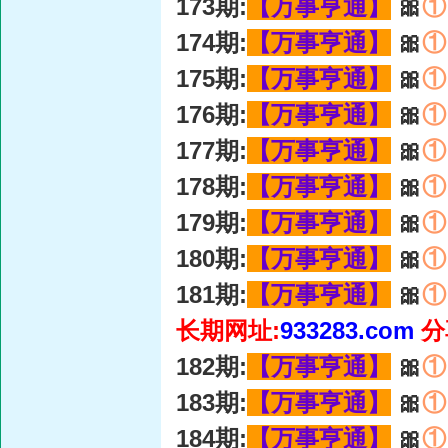
173期:
【万事亨通】
🎀
①
174期:
【万事亨通】
🎀
①
175期:
【万事亨通】
🎀
①
176期:
【万事亨通】
🎀
①
177期:
【万事亨通】
🎀
①
178期:
【万事亨通】
🎀
①
179期:
【万事亨通】
🎀
①
180期:
【万事亨通】
🎀
①
181期:
【万事亨通】
🎀
①
长期网址:
933283.com
分
182期:
【万事亨通】
🎀
①
183期:
【万事亨通】
🎀
①
184期:
【万事亨通】
🎀
①