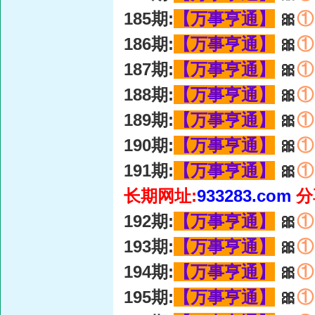
185期:
【万事亨通】
🎀
①
186期:
【万事亨通】
🎀
①
187期:
【万事亨通】
🎀
①
188期:
【万事亨通】
🎀
①
189期:
【万事亨通】
🎀
①
190期:
【万事亨通】
🎀
①
191期:
【万事亨通】
🎀
①
长期网址:
933283.com
分
192期:
【万事亨通】
🎀
①
193期:
【万事亨通】
🎀
①
194期:
【万事亨通】
🎀
①
195期:
【万事亨通】
🎀
①