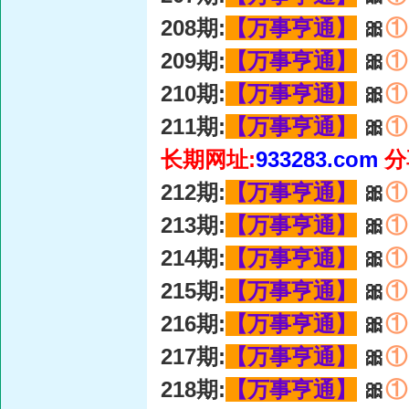
208期:
【万事亨通】
🎀
①
209期:
【万事亨通】
🎀
①
210期:
【万事亨通】
🎀
①
211期:
【万事亨通】
🎀
①
长期网址:
933283.com
分
212期:
【万事亨通】
🎀
①
213期:
【万事亨通】
🎀
①
214期:
【万事亨通】
🎀
①
215期:
【万事亨通】
🎀
①
216期:
【万事亨通】
🎀
①
217期:
【万事亨通】
🎀
①
218期:
【万事亨通】
🎀
①