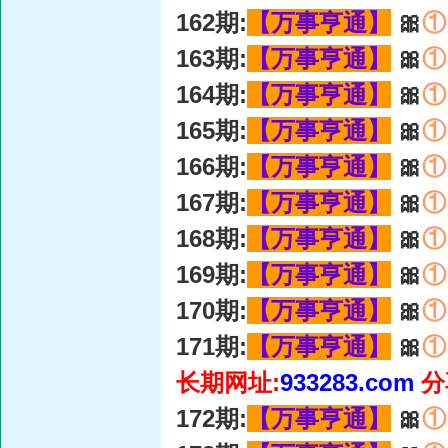
162期:
【万事亨通】
🎀
①
163期:
【万事亨通】
🎀
①
164期:
【万事亨通】
🎀
①
165期:
【万事亨通】
🎀
①
166期:
【万事亨通】
🎀
①
167期:
【万事亨通】
🎀
①
168期:
【万事亨通】
🎀
①
169期:
【万事亨通】
🎀
①
170期:
【万事亨通】
🎀
①
171期:
【万事亨通】
🎀
①
长期网址:
933283.com
分
172期:
【万事亨通】
🎀
①