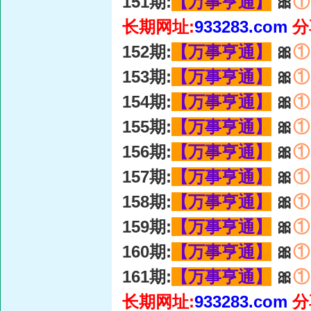
151期:
【万事亨通】
🎀
①
长期网址:
933283.com
分
152期:
【万事亨通】
🎀
①
153期:
【万事亨通】
🎀
①
154期:
【万事亨通】
🎀
①
155期:
【万事亨通】
🎀
①
156期:
【万事亨通】
🎀
①
157期:
【万事亨通】
🎀
①
158期:
【万事亨通】
🎀
①
159期:
【万事亨通】
🎀
①
160期:
【万事亨通】
🎀
①
161期:
【万事亨通】
🎀
①
长期网址:
933283.com
分