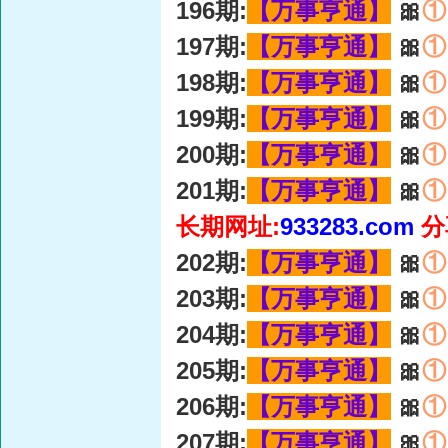
196期:
【万事亨通】
🎀
①
197期:
【万事亨通】
🎀
①
198期:
【万事亨通】
🎀
①
199期:
【万事亨通】
🎀
①
200期:
【万事亨通】
🎀
①
201期:
【万事亨通】
🎀
①
长期网址:
933283.com
分
202期:
【万事亨通】
🎀
①
203期:
【万事亨通】
🎀
①
204期:
【万事亨通】
🎀
①
205期:
【万事亨通】
🎀
①
206期:
【万事亨通】
🎀
①
207期:
【万事亨通】
🎀
①