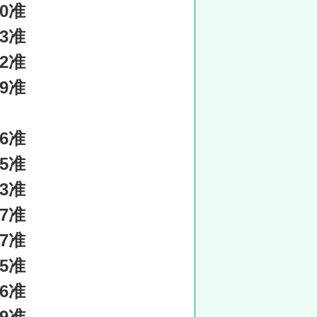
10准
33准
02准
29准
46准
35准
03准
17准
27准
05准
16准
19准