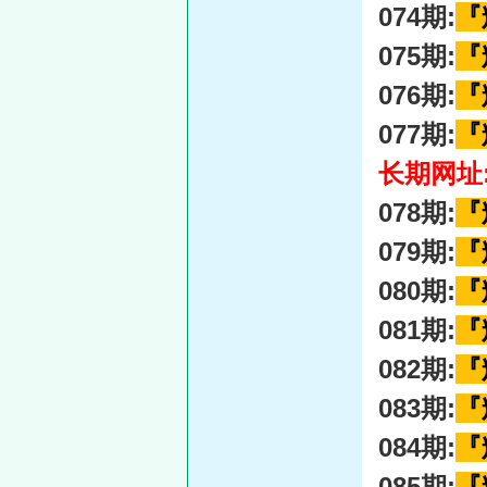
074期:
『
075期:
『
076期:
『
077期:
『
长期网址
078期:
『
079期:
『
080期:
『
081期:
『
082期:
『
083期:
『
084期:
『
085期:
『