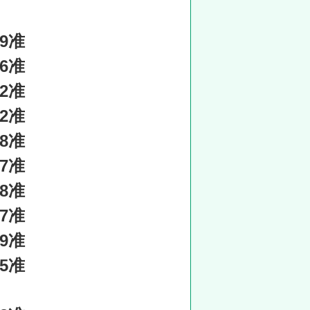
39准
46准
12准
42准
18准
47准
28准
37准
19准
45准