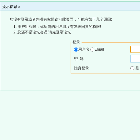
提示信息 »
您没有登录或者您没有权限访问此页面，可能有如下几个原因:
用户组权限：你所属的用户组没有发表回复的权限!
您还不是论坛会员,请先登录论坛
登录
用户名
Email
密 码
隐身登录