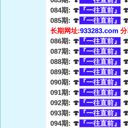
084期: 🍄
『一往直前』

085期: 🍄
『一往直前』

长期网址:
933283.com
分
086期: 🍄
『一往直前』

087期: 🍄
『一往直前』

088期: 🍄
『一往直前』

089期: 🍄
『一往直前』

090期: 🍄
『一往直前』

091期: 🍄
『一往直前』

092期: 🍄
『一往直前』

093期: 🍄
『一往直前』

094期: 🍄
『一往直前』
