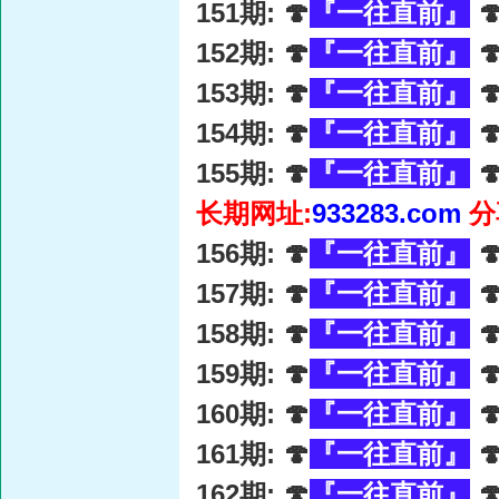
151期: 🍄
『一往直前』

152期: 🍄
『一往直前』

153期: 🍄
『一往直前』

154期: 🍄
『一往直前』

155期: 🍄
『一往直前』

长期网址:
933283.com
分
156期: 🍄
『一往直前』

157期: 🍄
『一往直前』

158期: 🍄
『一往直前』

159期: 🍄
『一往直前』

160期: 🍄
『一往直前』

161期: 🍄
『一往直前』

162期: 🍄
『一往直前』
