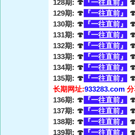
128期: 🍄
『一往直前』

129期: 🍄
『一往直前』

130期: 🍄
『一往直前』

131期: 🍄
『一往直前』

132期: 🍄
『一往直前』

133期: 🍄
『一往直前』

134期: 🍄
『一往直前』

135期: 🍄
『一往直前』

长期网址:
933283.com
分
136期: 🍄
『一往直前』

137期: 🍄
『一往直前』

138期: 🍄
『一往直前』

139期: 🍄
『一往直前』
