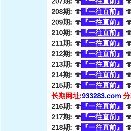
207期: 🍄
『一往直前』

208期: 🍄
『一往直前』

209期: 🍄
『一往直前』

210期: 🍄
『一往直前』

211期: 🍄
『一往直前』

212期: 🍄
『一往直前』

213期: 🍄
『一往直前』

214期: 🍄
『一往直前』

215期: 🍄
『一往直前』

长期网址:
933283.com
分
216期: 🍄
『一往直前』

217期: 🍄
『一往直前』

218期: 🍄
『一往直前』
