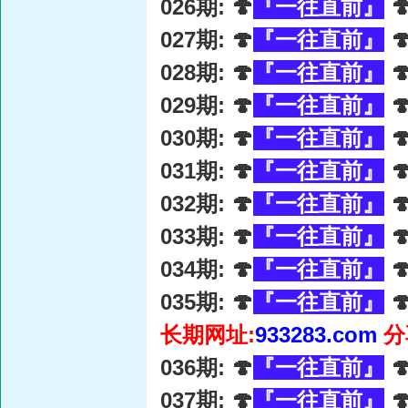
026期: 🍄
『一往直前』

027期: 🍄
『一往直前』

028期: 🍄
『一往直前』

029期: 🍄
『一往直前』

030期: 🍄
『一往直前』

031期: 🍄
『一往直前』

032期: 🍄
『一往直前』

033期: 🍄
『一往直前』

034期: 🍄
『一往直前』

035期: 🍄
『一往直前』

长期网址:
933283.com
分
036期: 🍄
『一往直前』

037期: 🍄
『一往直前』
