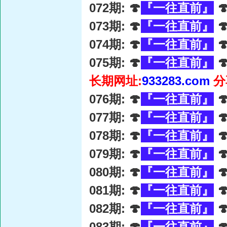
072期: 🍄
『一往直前』

073期: 🍄
『一往直前』

074期: 🍄
『一往直前』

075期: 🍄
『一往直前』

长期网址:
933283.com
分
076期: 🍄
『一往直前』

077期: 🍄
『一往直前』

078期: 🍄
『一往直前』

079期: 🍄
『一往直前』

080期: 🍄
『一往直前』

081期: 🍄
『一往直前』

082期: 🍄
『一往直前』

083期: 🍄
『一往直前』
