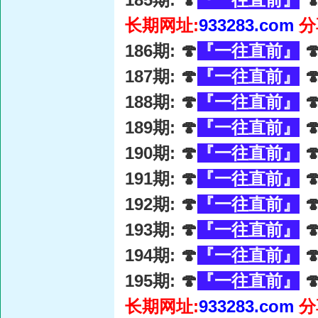
长期网址:
933283.com
分
186期: 🍄
『一往直前』

187期: 🍄
『一往直前』

188期: 🍄
『一往直前』

189期: 🍄
『一往直前』

190期: 🍄
『一往直前』

191期: 🍄
『一往直前』

192期: 🍄
『一往直前』

193期: 🍄
『一往直前』

194期: 🍄
『一往直前』

195期: 🍄
『一往直前』

长期网址:
933283.com
分