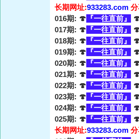
长期网址:
933283.com
分
016期: 🍄
『一往直前』

017期: 🍄
『一往直前』

018期: 🍄
『一往直前』

019期: 🍄
『一往直前』

020期: 🍄
『一往直前』

021期: 🍄
『一往直前』

022期: 🍄
『一往直前』

023期: 🍄
『一往直前』

024期: 🍄
『一往直前』

025期: 🍄
『一往直前』

长期网址:
933283.com
分