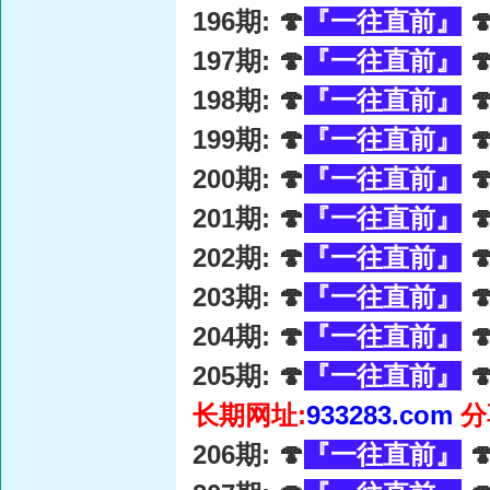
196期: 🍄
『一往直前』

197期: 🍄
『一往直前』

198期: 🍄
『一往直前』

199期: 🍄
『一往直前』

200期: 🍄
『一往直前』

201期: 🍄
『一往直前』

202期: 🍄
『一往直前』

203期: 🍄
『一往直前』

204期: 🍄
『一往直前』

205期: 🍄
『一往直前』

长期网址:
933283.com
分
206期: 🍄
『一往直前』
