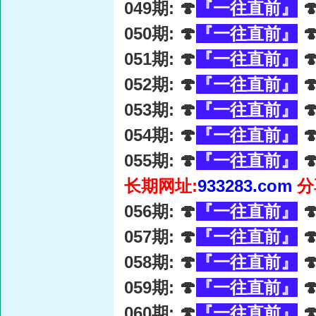
049期: 🍄
『一往直前』

050期: 🍄
『一往直前』

051期: 🍄
『一往直前』

052期: 🍄
『一往直前』

053期: 🍄
『一往直前』

054期: 🍄
『一往直前』

055期: 🍄
『一往直前』

长期网址:
933283.com
分
056期: 🍄
『一往直前』

057期: 🍄
『一往直前』

058期: 🍄
『一往直前』

059期: 🍄
『一往直前』

060期: 🍄
『一往直前』
