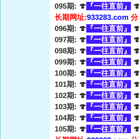
095期: 🍄
『一往直前』

长期网址:
933283.com
分
096期: 🍄
『一往直前』

097期: 🍄
『一往直前』

098期: 🍄
『一往直前』

099期: 🍄
『一往直前』

100期: 🍄
『一往直前』

101期: 🍄
『一往直前』

102期: 🍄
『一往直前』

103期: 🍄
『一往直前』

104期: 🍄
『一往直前』

105期: 🍄
『一往直前』
