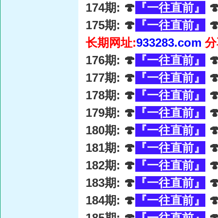
174期: 🍄
『一往直前』

175期: 🍄
『一往直前』

长期网址:
933283.com
分
176期: 🍄
『一往直前』

177期: 🍄
『一往直前』

178期: 🍄
『一往直前』

179期: 🍄
『一往直前』

180期: 🍄
『一往直前』

181期: 🍄
『一往直前』

182期: 🍄
『一往直前』

183期: 🍄
『一往直前』

184期: 🍄
『一往直前』

185期: 🍄
『一往直前』
