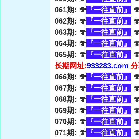
061期: 🍄
『一往直前』

062期: 🍄
『一往直前』

063期: 🍄
『一往直前』

064期: 🍄
『一往直前』

065期: 🍄
『一往直前』

长期网址:
933283.com
分
066期: 🍄
『一往直前』

067期: 🍄
『一往直前』

068期: 🍄
『一往直前』

069期: 🍄
『一往直前』

070期: 🍄
『一往直前』

071期: 🍄
『一往直前』
