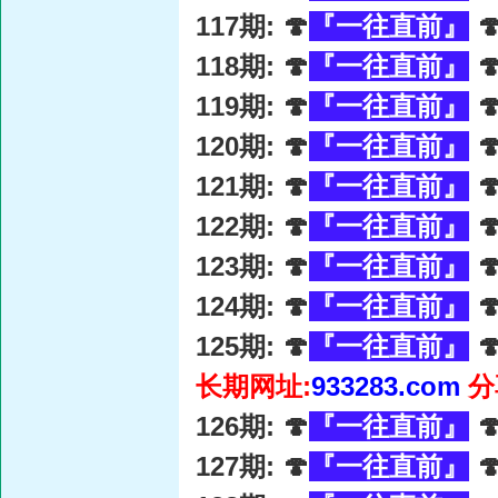
117期: 🍄
『一往直前』

118期: 🍄
『一往直前』

119期: 🍄
『一往直前』

120期: 🍄
『一往直前』

121期: 🍄
『一往直前』

122期: 🍄
『一往直前』

123期: 🍄
『一往直前』

124期: 🍄
『一往直前』

125期: 🍄
『一往直前』

长期网址:
933283.com
分
126期: 🍄
『一往直前』

127期: 🍄
『一往直前』
