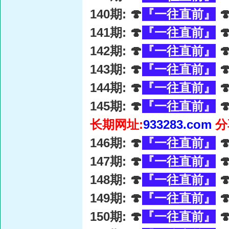
140期: 🍄
『一往直前』

141期: 🍄
『一往直前』

142期: 🍄
『一往直前』

143期: 🍄
『一往直前』

144期: 🍄
『一往直前』

145期: 🍄
『一往直前』

长期网址:
933283.com
分
146期: 🍄
『一往直前』

147期: 🍄
『一往直前』

148期: 🍄
『一往直前』

149期: 🍄
『一往直前』

150期: 🍄
『一往直前』
