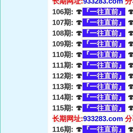
长期网址:
933283.com
分
106期: 🍄
『一往直前』

107期: 🍄
『一往直前』

108期: 🍄
『一往直前』

109期: 🍄
『一往直前』

110期: 🍄
『一往直前』

111期: 🍄
『一往直前』

112期: 🍄
『一往直前』

113期: 🍄
『一往直前』

114期: 🍄
『一往直前』

115期: 🍄
『一往直前』

长期网址:
933283.com
分
116期: 🍄
『一往直前』
