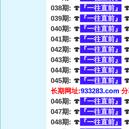
038期: 🍄
『一往直前』

039期: 🍄
『一往直前』

040期: 🍄
『一往直前』

041期: 🍄
『一往直前』

042期: 🍄
『一往直前』

043期: 🍄
『一往直前』

044期: 🍄
『一往直前』

045期: 🍄
『一往直前』

长期网址:
933283.com
分
046期: 🍄
『一往直前』

047期: 🍄
『一往直前』

048期: 🍄
『一往直前』
