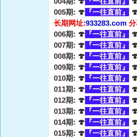
004期: 🍄
『一往直前』

005期: 🍄
『一往直前』

长期网址:
933283.com
分
006期: 🍄
『一往直前』

007期: 🍄
『一往直前』

008期: 🍄
『一往直前』

009期: 🍄
『一往直前』

010期: 🍄
『一往直前』

011期: 🍄
『一往直前』

012期: 🍄
『一往直前』

013期: 🍄
『一往直前』

014期: 🍄
『一往直前』

015期: 🍄
『一往直前』
