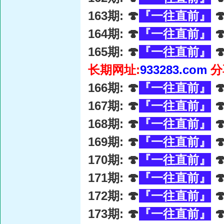
163期: 🍄
『一往直前』

164期: 🍄
『一往直前』

165期: 🍄
『一往直前』

长期网址:
933283.com
分
166期: 🍄
『一往直前』

167期: 🍄
『一往直前』

168期: 🍄
『一往直前』

169期: 🍄
『一往直前』

170期: 🍄
『一往直前』

171期: 🍄
『一往直前』

172期: 🍄
『一往直前』

173期: 🍄
『一往直前』
