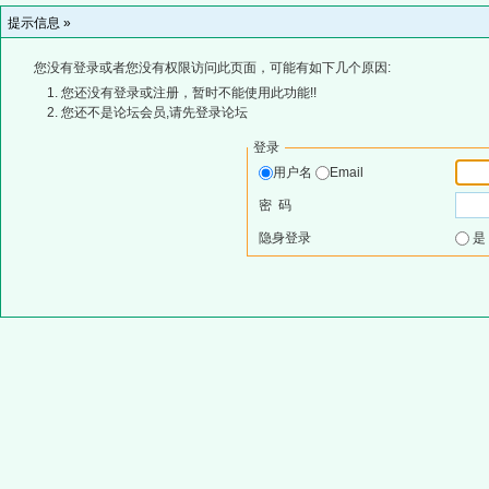
提示信息 »
您没有登录或者您没有权限访问此页面，可能有如下几个原因:
您还没有登录或注册，暂时不能使用此功能!!
您还不是论坛会员,请先登录论坛
登录
用户名
Email
密 码
隐身登录