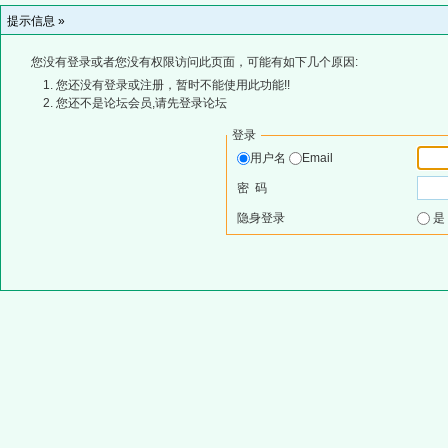
提示信息 »
您没有登录或者您没有权限访问此页面，可能有如下几个原因:
您还没有登录或注册，暂时不能使用此功能!!
您还不是论坛会员,请先登录论坛
登录
用户名
Email
密 码
隐身登录