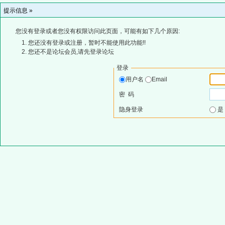
提示信息 »
您没有登录或者您没有权限访问此页面，可能有如下几个原因:
您还没有登录或注册，暂时不能使用此功能!!
您还不是论坛会员,请先登录论坛
登录
用户名
Email
密 码
隐身登录