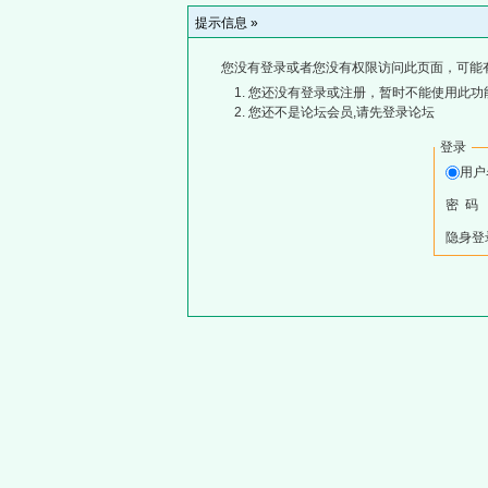
提示信息 »
您没有登录或者您没有权限访问此页面，可能
您还没有登录或注册，暂时不能使用此功能
您还不是论坛会员,请先登录论坛
登录
用
密 码
隐身登