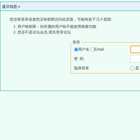
提示信息 »
您没有登录或者您没有权限访问此页面，可能有如下几个原因:
用户组权限：你所属的用户组不能使用搜索功能
您还不是论坛会员,请先登录论坛
登录
用户名
Email
密 码
隐身登录