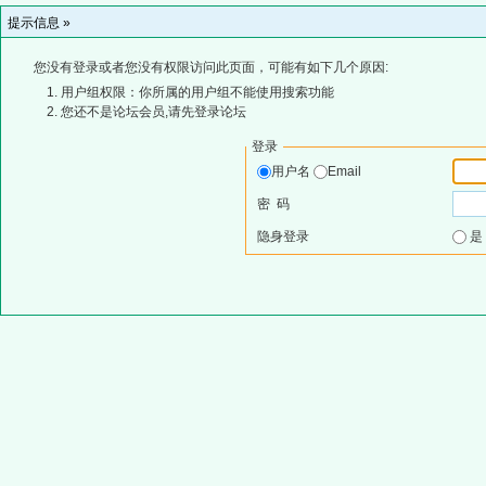
提示信息 »
您没有登录或者您没有权限访问此页面，可能有如下几个原因:
用户组权限：你所属的用户组不能使用搜索功能
您还不是论坛会员,请先登录论坛
登录
用户名
Email
密 码
隐身登录