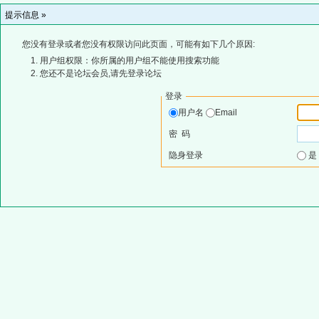
提示信息 »
您没有登录或者您没有权限访问此页面，可能有如下几个原因:
用户组权限：你所属的用户组不能使用搜索功能
您还不是论坛会员,请先登录论坛
登录
用户名
Email
密 码
隐身登录