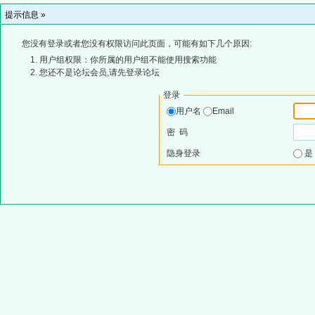
提示信息 »
您没有登录或者您没有权限访问此页面，可能有如下几个原因:
用户组权限：你所属的用户组不能使用搜索功能
您还不是论坛会员,请先登录论坛
登录
用户名
Email
密 码
隐身登录