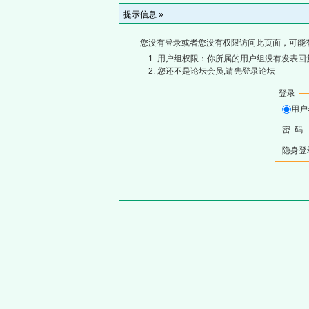
提示信息 »
您没有登录或者您没有权限访问此页面，可能
用户组权限：你所属的用户组没有发表回
您还不是论坛会员,请先登录论坛
登录
用
密 码
隐身登