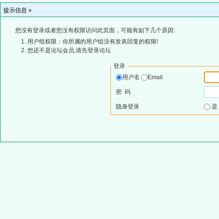
提示信息 »
您没有登录或者您没有权限访问此页面，可能有如下几个原因:
用户组权限：你所属的用户组没有发表回复的权限!
您还不是论坛会员,请先登录论坛
登录
用户名
Email
密 码
隐身登录